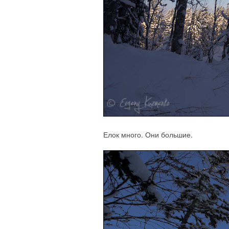
Елок много. Они большие.