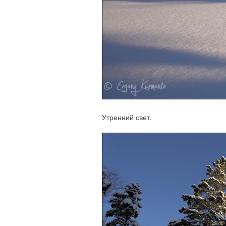
Утренний свет.